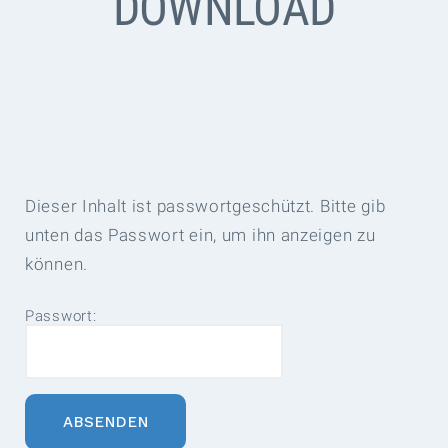
DOWNLOAD
Dieser Inhalt ist passwortgeschützt. Bitte gib
unten das Passwort ein, um ihn anzeigen zu
können.
Passwort: