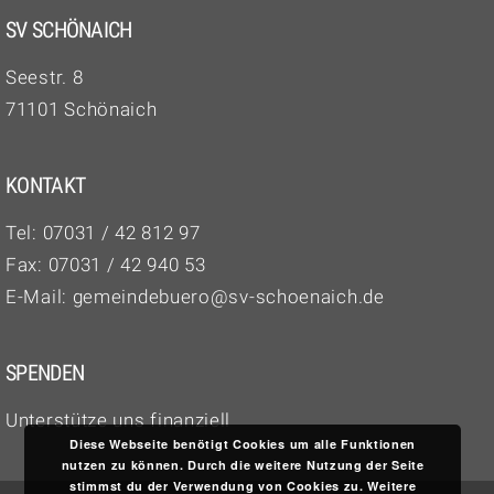
SV SCHÖNAICH
Seestr. 8
71101 Schönaich
KONTAKT
Tel:
07031 / 42 812 97‬
Fax: 07031 / 42 940 53
E-Mail:
gemeindebuero@sv-schoenaich.de
SPENDEN
Unterstütze uns finanziell
Diese Webseite benötigt Cookies um alle Funktionen
nutzen zu können. Durch die weitere Nutzung der Seite
stimmst du der Verwendung von Cookies zu.
Weitere