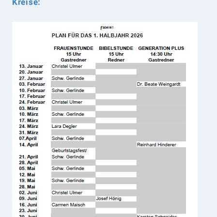
Kreise: