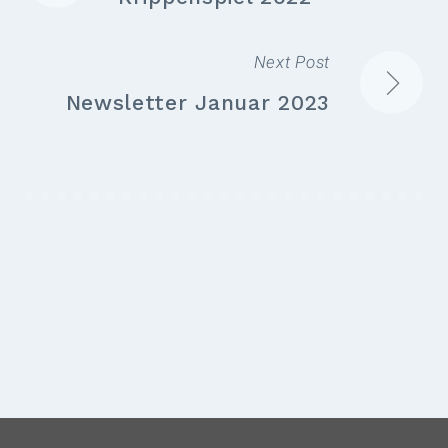
Next Post
Newsletter Januar 2023