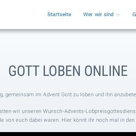
Startseite
Wer wir sind
G
GOTT LOBEN ONLINE
ng, gemeinsam im Advent Gott zu loben und ihn anzubete
tten wir unseren Wunsch-Advents-Lobpreisgottesdienst.
le von euch dabei waren. Hier könnt ihr noch mal in den