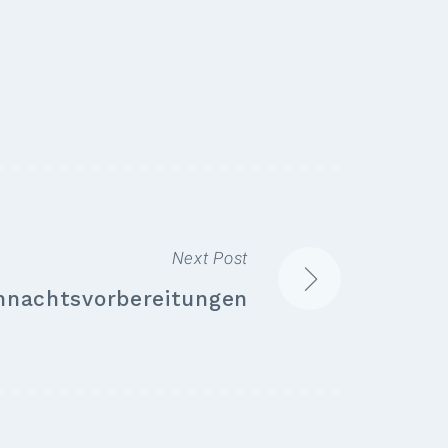
Next Post
hnachtsvorbereitungen