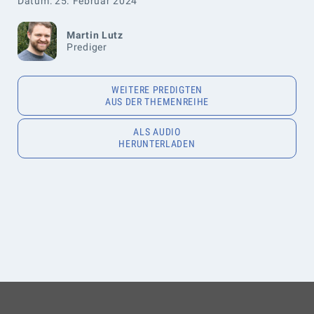
Datum: 25. Februar 2024
Martin Lutz
Prediger
WEITERE PREDIGTEN
AUS DER THEMENREIHE
ALS AUDIO
HERUNTERLADEN