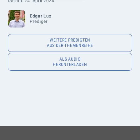
Datum: 24. April 2024
Edgar Luz
Prediger
WEITERE PREDIGTEN
AUS DER THEMENREIHE
ALS AUDIO
HERUNTERLADEN