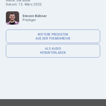
Reihe: Die Bibel
Datum: 13. März 2022
Steven Bühner
Prediger
WEITERE PREDIGTEN
AUS DER THEMENREIHE
ALS AUDIO
HERUNTERLADEN