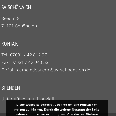
SV SCHÖNAICH
Seestr. 8
71101 Schönaich
KONTAKT
Tel:
07031 / 42 812 97‬
Fax: 07031 / 42 940 53
E-Mail:
gemeindebuero@sv-schoenaich.de
SPENDEN
Unterstütze uns finanziell
Diese Webseite benötigt Cookies um alle Funktionen
nutzen zu können. Durch die weitere Nutzung der Seite
stimmst du der Verwendung von Cookies zu.
Weitere