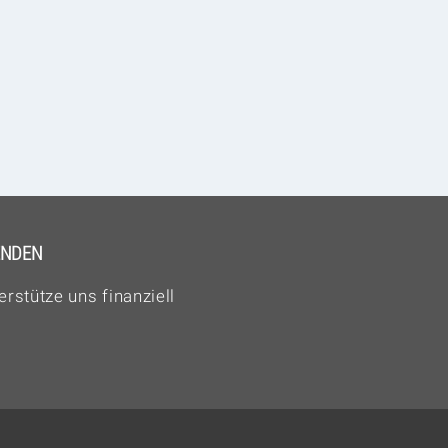
ENDEN
erstütze uns finanziell