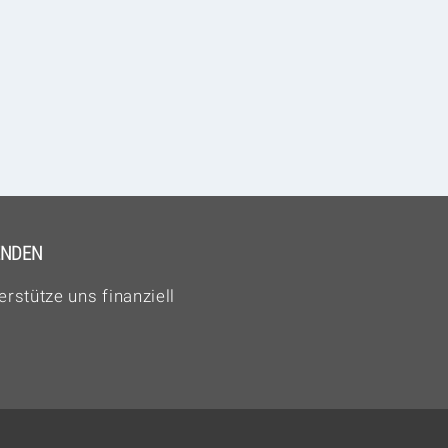
ENDEN
erstütze uns finanziell