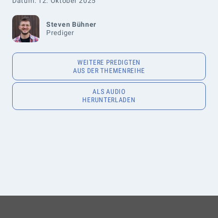
Datum: 12. Oktober 2025
Steven Bühner
Prediger
WEITERE PREDIGTEN
AUS DER THEMENREIHE
ALS AUDIO
HERUNTERLADEN