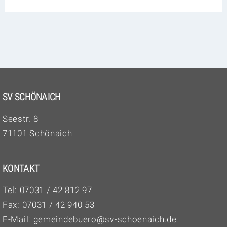
SV SCHÖNAICH
Seestr. 8
71101 Schönaich
KONTAKT
Tel:
07031 / 42 812 97‬
Fax: 07031 / 42 940 53
E-Mail:
gemeindebuero@sv-schoenaich.de